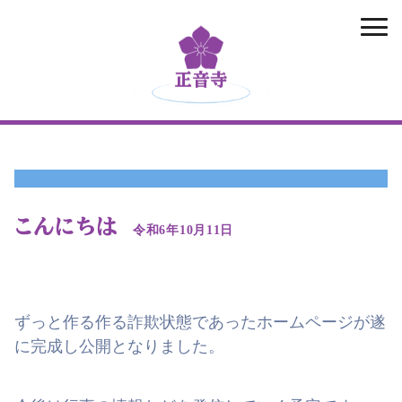
正音寺
こんにちは
令和6年10月11日
ずっと作る作る詐欺状態であったホームページが遂
に完成し公開となりました。